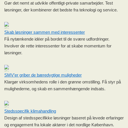
Gør det nemt at udvikle offentligt-private samarbejder. Test
løsninger, der kombinerer det bedste fra teknologi og service.
Skab løsninger sammen med interessenter
Få nytænkende idéer på bordet til de svære udfordringer.
Involver de rette interessenter for at skabe momentum for
løsninger.
SMV’er griber de bæredygtige muligheder
Klargør virksomhedens rolle i den grønne omstilling. Få styr på
mulighederne, og skab en sammenhængende indsats.
Stedsspecifik klimahandling
Design af stedsspecifikke løsninger baseret på levede erfaringer
og engagement fra lokale aktører i det nordlige København.