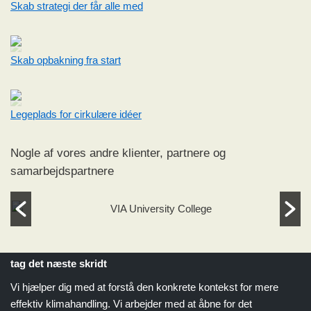
Skab strategi der får alle med
Skab opbakning fra start
Legeplads for cirkulære idéer
Nogle af vores andre klienter, partnere og
samarbejdspartnere
tag det næste skridt
Vi hjælper dig med at forstå den konkrete kontekst for mere
effektiv klimahandling. Vi arbejder med at åbne for det