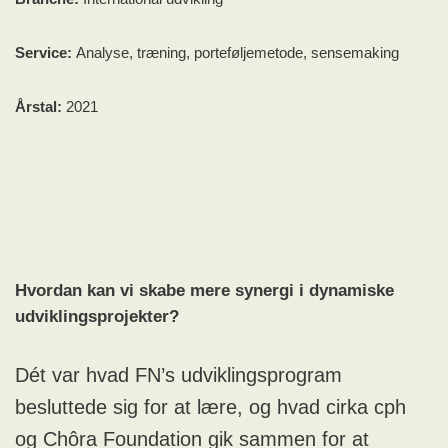
Service:
Analyse, træning, porteføljemetode, sensemaking
Årstal:
2021
Hvordan kan vi skabe mere synergi i dynamiske
udviklingsprojekter?
Dét var hvad FN’s udviklingsprogram
besluttede sig for at lære, og hvad cirka cph
og Chôra Foundation gik sammen for at