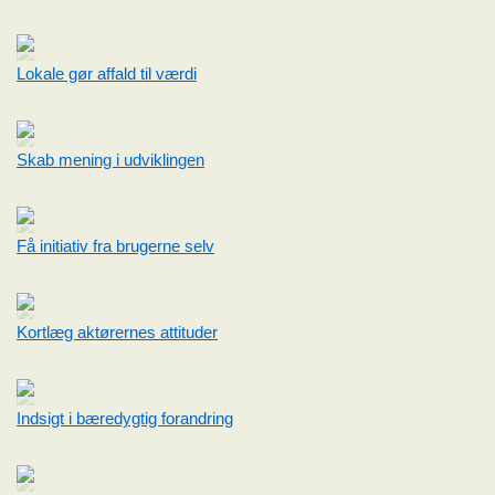
Lokale gør affald til værdi
Skab mening i udviklingen
Få initiativ fra brugerne selv
Kortlæg aktørernes attituder
Indsigt i bæredygtig forandring